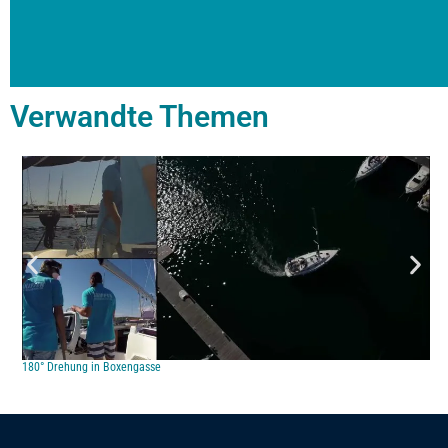
Verwandte Themen
180° Drehung in Boxengasse