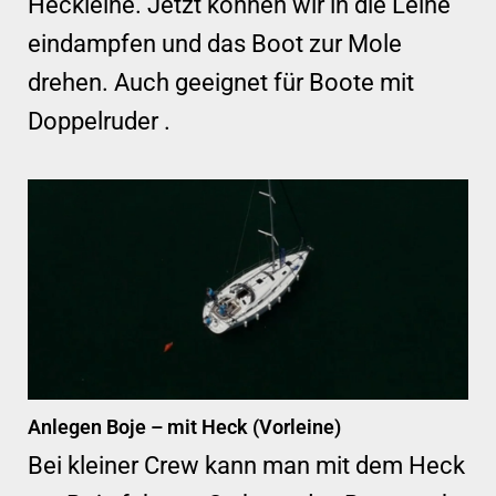
Heckleine. Jetzt können wir in die Leine
eindampfen und das Boot zur Mole
drehen. Auch geeignet für Boote mit
Doppelruder .
Anlegen Boje – mit Heck (Vorleine)
Bei kleiner Crew kann man mit dem Heck