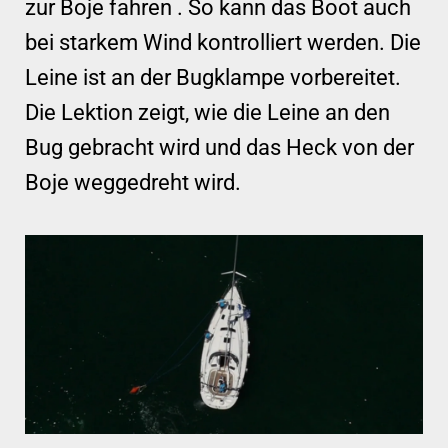
zur Boje fahren . So kann das Boot auch
bei starkem Wind kontrolliert werden. Die
Leine ist an der Bugklampe vorbereitet.
Die Lektion zeigt, wie die Leine an den
Bug gebracht wird und das Heck von der
Boje weggedreht wird.