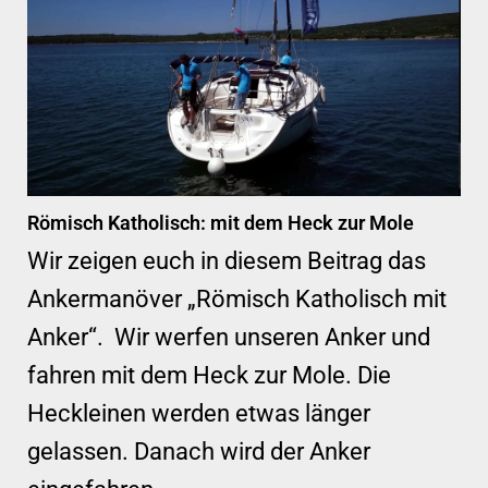
Römisch Katholisch: mit dem Heck zur Mole
Wir zeigen euch in diesem Beitrag das
Ankermanöver „Römisch Katholisch mit
Anker“. Wir werfen unseren Anker und
fahren mit dem Heck zur Mole. Die
Heckleinen werden etwas länger
gelassen. Danach wird der Anker