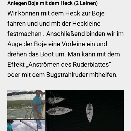
Anlegen Boje mit dem Heck (2 Leinen)
Wir können mit dem Heck zur Boje
fahren und und mit der Heckleine
festmachen . Anschließend binden wir im
Auge der Boje eine Vorleine ein und
drehen das Boot um. Man kann mit dem
Effekt „Anströmen des Ruderblattes“
oder mit dem Bugstrahlruder mithelfen.