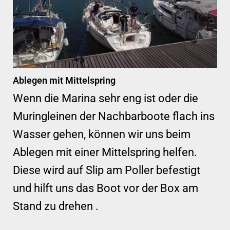
Ablegen mit Mittelspring
Wenn die Marina sehr eng ist oder die
Muringleinen der Nachbarboote flach ins
Wasser gehen, können wir uns beim
Ablegen mit einer Mittelspring helfen.
Diese wird auf Slip am Poller befestigt
und hilft uns das Boot vor der Box am
Stand zu drehen .