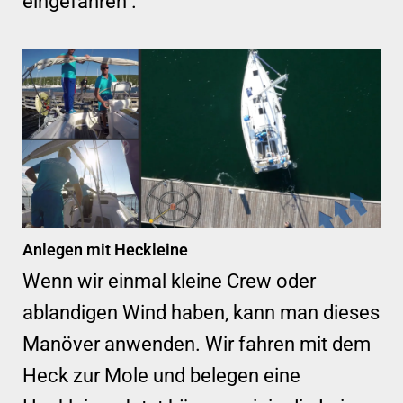
eingefahren .
Anlegen mit Heckleine
Wenn wir einmal kleine Crew oder
ablandigen Wind haben, kann man dieses
Manöver anwenden. Wir fahren mit dem
Heck zur Mole und belegen eine