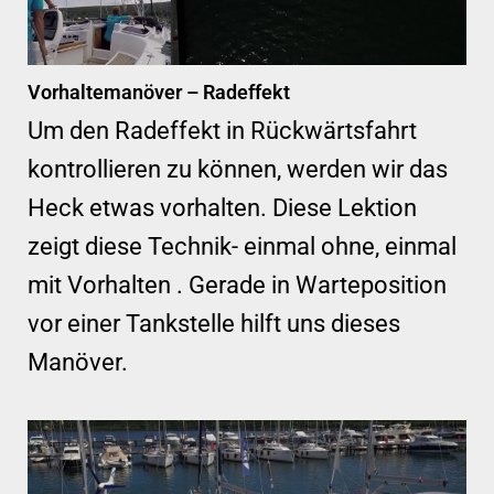
Vorhaltemanöver – Radeffekt
Um den Radeffekt in Rückwärtsfahrt
kontrollieren zu können, werden wir das
Heck etwas vorhalten. Diese Lektion
zeigt diese Technik- einmal ohne, einmal
mit Vorhalten . Gerade in Warteposition
vor einer Tankstelle hilft uns dieses
Manöver.