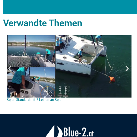
Verwandte Themen
Bojen Standard mit 2 Leinen an Boje