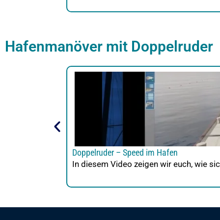
Hafenmanöver mit Doppelruder
Doppelruder – Speed im Hafen
In diesem Video zeigen wir euch, wie sic