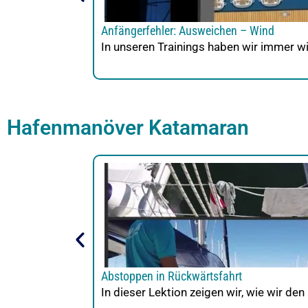
Anfängerfehler: Ausweichen – Wind
In unseren Trainings haben wir immer w
Hafenmanöver Katamaran
Abstoppen in Rückwärtsfahrt
In dieser Lektion zeigen wir, wie wir d