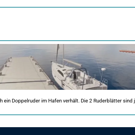
h ein Doppelruder im Hafen verhält. Die 2 Ruderblätter sind j