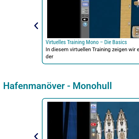
Virtuelles Training Mono – Die Basics
In diesem virtuellen Training zeigen wi
der
Hafenmanöver - Monohull