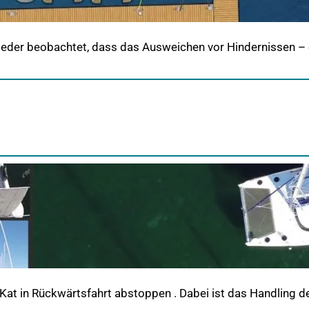
ieder beobachtet, dass das Ausweichen vor Hindernissen –
en Kat in Rückwärtsfahrt abstoppen . Dabei ist das Handling 