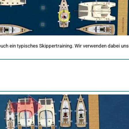
r euch ein typisches Skippertraining. Wir verwenden dabei un