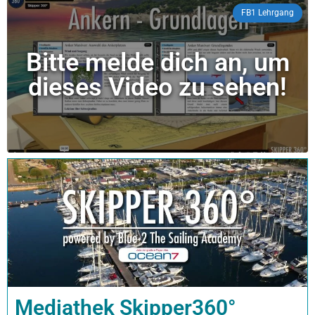
FB1 Lehrgang
Bitte melde dich an, um
dieses Video zu sehen!
Mediathek Skipper360°