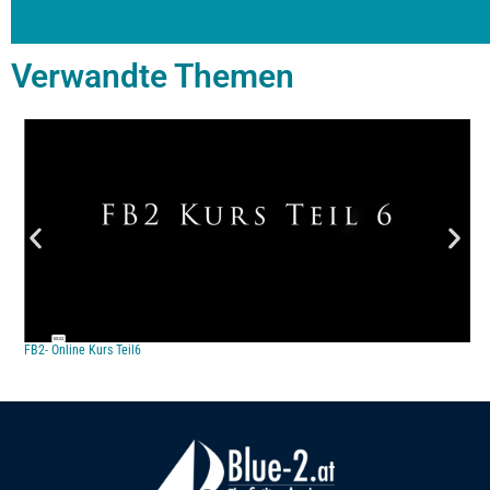
Verwandte Themen
FB2- Online Kurs Teil6