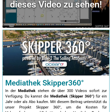
dieses Video zu sehen!
Mediathek Skipper360°
In der
Mediathek
stehen dir über 300 Videos sofort zur
Verfügung. Du kannst die
Mediathek
(
Skipper 360°)
für ein
Jahr oder als Abo kaufen.
Mit diesem Beitrag unterstützt du
unser Projekt Skipper 360°, um die Kosten für