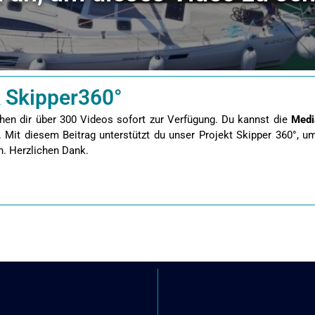
 Skipper360°
hen dir über 300 Videos sofort zur Verfügung. Du kannst die
Medi
.
Mit diesem Beitrag unterstützt du unser Projekt Skipper 360°, 
n. Herzlichen Dank.