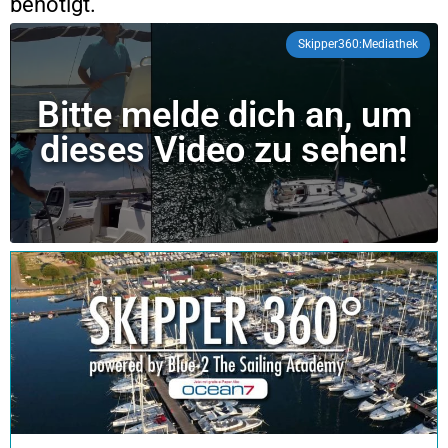
benötigt.
Skipper360:Mediathek
Bitte melde dich an, um
dieses Video zu sehen!