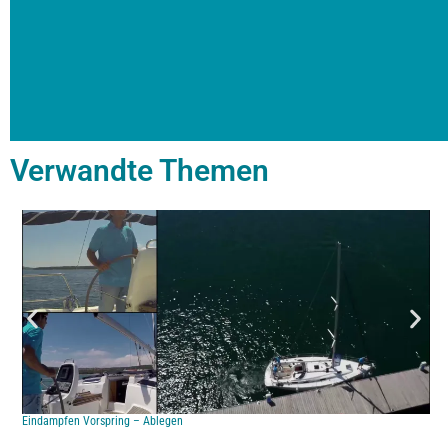
Verwandte Themen
Eindampfen Vorspring – Ablegen