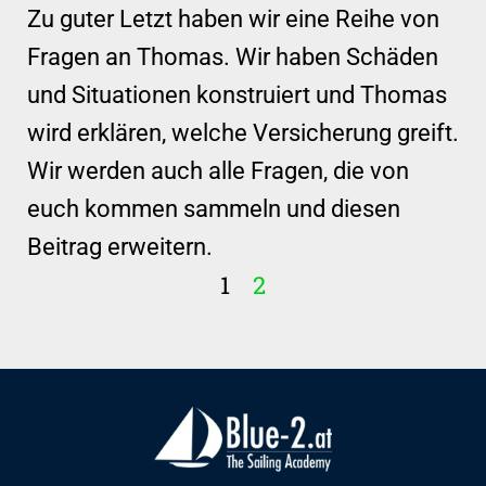
Zu guter Letzt haben wir eine Reihe von
Fragen an Thomas. Wir haben Schäden
und Situationen konstruiert und Thomas
wird erklären, welche Versicherung greift.
Wir werden auch alle Fragen, die von
euch kommen sammeln und diesen
Beitrag erweitern.
1
2