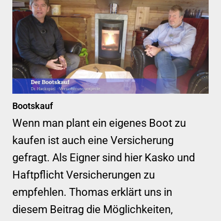
Bootskauf
Wenn man plant ein eigenes Boot zu
kaufen ist auch eine Versicherung
gefragt. Als Eigner sind hier Kasko und
Haftpflicht Versicherungen zu
empfehlen. Thomas erklärt uns in
diesem Beitrag die Möglichkeiten,