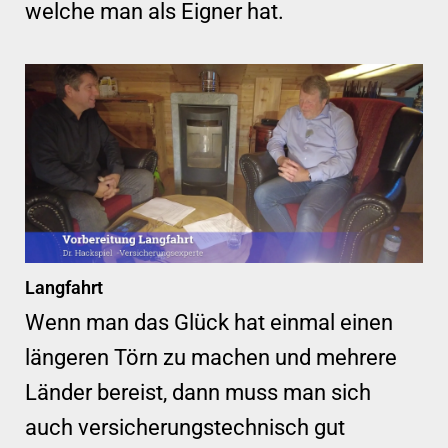
welche man als Eigner hat.
Langfahrt
Wenn man das Glück hat einmal einen
längeren Törn zu machen und mehrere
Länder bereist, dann muss man sich
auch versicherungstechnisch gut