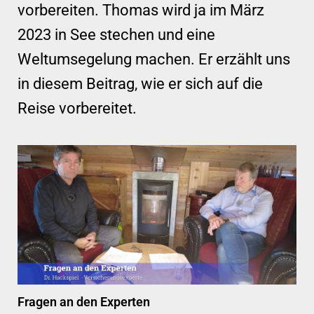
vorbereiten. Thomas wird ja im März
2023 in See stechen und eine
Weltumsegelung machen. Er erzählt uns
in diesem Beitrag, wie er sich auf die
Reise vorbereitet.
Fragen an den Experten