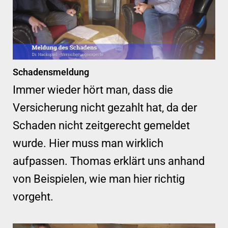
Schadensmeldung
Immer wieder hört man, dass die
Versicherung nicht gezahlt hat, da der
Schaden nicht zeitgerecht gemeldet
wurde. Hier muss man wirklich
aufpassen. Thomas erklärt uns anhand
von Beispielen, wie man hier richtig
vorgeht.