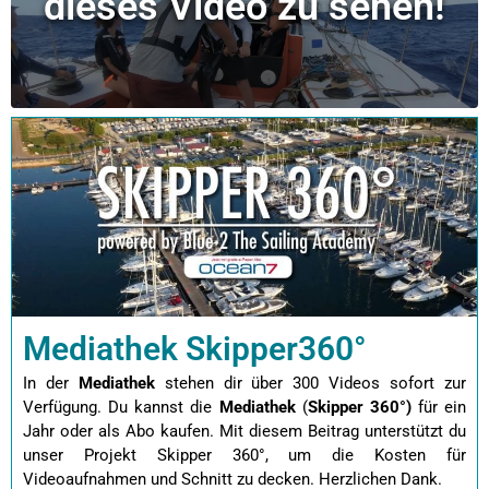
dieses Video zu sehen!
Mediathek Skipper360°
In der
Mediathek
stehen dir über 300 Videos sofort zur
Verfügung. Du kannst die
Mediathek
(
Skipper 360°)
für ein
Jahr oder als Abo kaufen.
Mit diesem Beitrag unterstützt du
unser Projekt Skipper 360°, um die Kosten für
Videoaufnahmen und Schnitt zu decken. Herzlichen Dank.