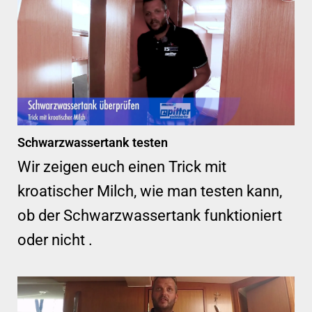
Schwarzwassertank testen
Wir zeigen euch einen Trick mit
kroatischer Milch, wie man testen kann,
ob der Schwarzwassertank funktioniert
oder nicht .