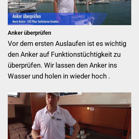
Anker überprüfen
Vor dem ersten Auslaufen ist es wichtig
den Anker auf Funktionstüchtigkeit zu
überprüfen. Wir lassen den Anker ins
Wasser und holen in wieder hoch .