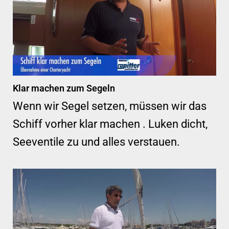
Klar machen zum Segeln
Wenn wir Segel setzen, müssen wir das
Schiff vorher klar machen . Luken dicht,
Seeventile zu und alles verstauen.