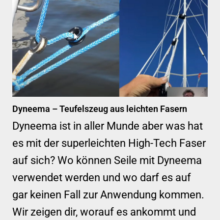
Dyneema – Teufelszeug aus leichten Fasern
Dyneema ist in aller Munde aber was hat
es mit der superleichten High-Tech Faser
auf sich? Wo können Seile mit Dyneema
verwendet werden und wo darf es auf
gar keinen Fall zur Anwendung kommen.
Wir zeigen dir, worauf es ankommt und