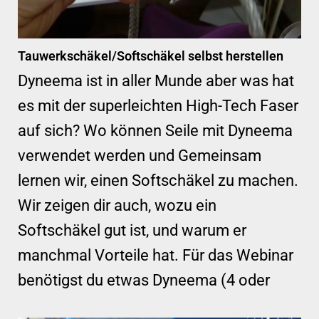
Tauwerkschäkel/Softschäkel selbst herstellen
Dyneema ist in aller Munde aber was hat
es mit der superleichten High-Tech Faser
auf sich? Wo können Seile mit Dyneema
verwendet werden und Gemeinsam
lernen wir, einen Softschäkel zu machen.
Wir zeigen dir auch, wozu ein
Softschäkel gut ist, und warum er
manchmal Vorteile hat. Für das Webinar
benötigst du etwas Dyneema (4 oder