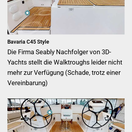
Bavaria C45 Style
Die Firma Seably Nachfolger von 3D-
Yachts stellt die Walktroughs leider nicht
mehr zur Verfügung (Schade, trotz einer
Vereinbarung)