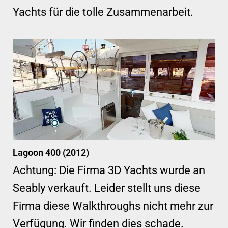
Yachts für die tolle Zusammenarbeit.
Lagoon 400 (2012)
Achtung: Die Firma 3D Yachts wurde an
Seably verkauft. Leider stellt uns diese
Firma diese Walkthroughs nicht mehr zur
Verfügung. Wir finden dies schade.