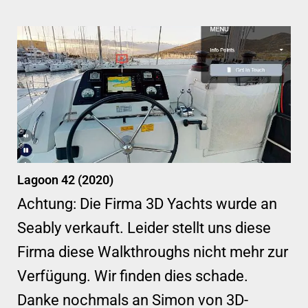
Lagoon 42 (2020)
Achtung: Die Firma 3D Yachts wurde an
Seably verkauft. Leider stellt uns diese
Firma diese Walkthroughs nicht mehr zur
Verfügung. Wir finden dies schade.
Danke nochmals an Simon von 3D-