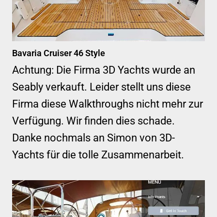
Bavaria Cruiser 46 Style
Achtung: Die Firma 3D Yachts wurde an
Seably verkauft. Leider stellt uns diese
Firma diese Walkthroughs nicht mehr zur
Verfügung. Wir finden dies schade.
Danke nochmals an Simon von 3D-
Yachts für die tolle Zusammenarbeit.