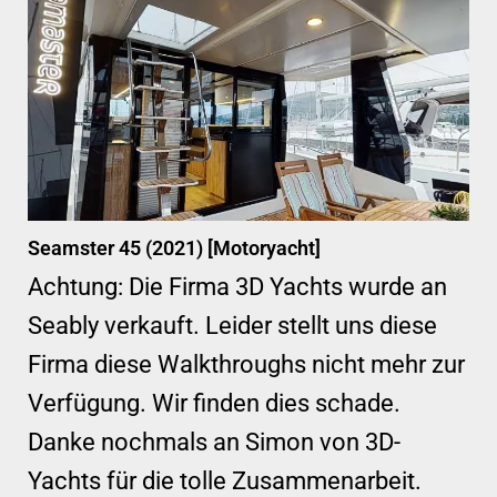
Seamster 45 (2021) [Motoryacht]
Achtung: Die Firma 3D Yachts wurde an
Seably verkauft. Leider stellt uns diese
Firma diese Walkthroughs nicht mehr zur
Verfügung. Wir finden dies schade.
Danke nochmals an Simon von 3D-
Yachts für die tolle Zusammenarbeit.