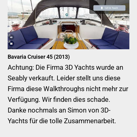
Bavaria Cruiser 45 (2013)
Achtung: Die Firma 3D Yachts wurde an
Seably verkauft. Leider stellt uns diese
Firma diese Walkthroughs nicht mehr zur
Verfügung. Wir finden dies schade.
Danke nochmals an Simon von 3D-
Yachts für die tolle Zusammenarbeit.