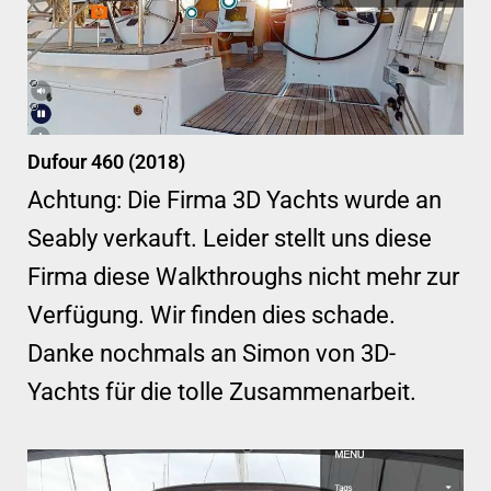
Dufour 460 (2018)
Achtung: Die Firma 3D Yachts wurde an
Seably verkauft. Leider stellt uns diese
Firma diese Walkthroughs nicht mehr zur
Verfügung. Wir finden dies schade.
Danke nochmals an Simon von 3D-
Yachts für die tolle Zusammenarbeit.