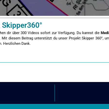
 Skipper360°
hen dir über 300 Videos sofort zur Verfügung. Du kannst die
Medi
.
Mit diesem Beitrag unterstützt du unser Projekt Skipper 360°, 
n. Herzlichen Dank.