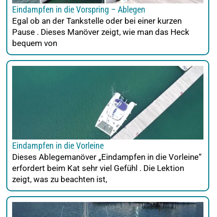
Eindampfen in die Vorspring – Ablegen
Egal ob an der Tankstelle oder bei einer kurzen
Pause . Dieses Manöver zeigt, wie man das Heck
bequem von
Eindampfen in die Vorleine
Dieses Ablegemanöver „Eindampfen in die Vorleine“
erfordert beim Kat sehr viel Gefühl . Die Lektion
zeigt, was zu beachten ist,