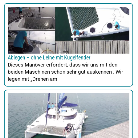
Ablegen – ohne Leine mit Kugelfender
Dieses Manöver erfordert, dass wir uns mit den
beiden Maschinen schon sehr gut auskennen . Wir
legen mit „Drehen am