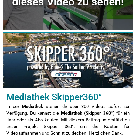
dieses Video zu sehen!
Mediathek Skipper360°
In der
Mediathek
stehen dir über 300 Videos sofort zur
Verfügung. Du kannst die
Mediathek
(
Skipper 360°)
für ein
Jahr oder als Abo kaufen.
Mit diesem Beitrag unterstützt du
unser Projekt Skipper 360°, um die Kosten für
Videoaufnahmen und Schnitt zu decken. Herzlichen Dank.