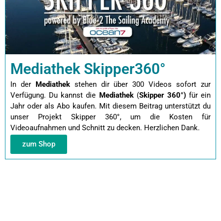
Mediathek Skipper360°
In der
Mediathek
stehen dir über 300 Videos sofort zur
Verfügung. Du kannst die
Mediathek
(
Skipper 360°)
für ein
Jahr oder als Abo kaufen.
Mit diesem Beitrag unterstützt du
unser Projekt Skipper 360°, um die Kosten für
Videoaufnahmen und Schnitt zu decken. Herzlichen Dank.
zum Shop